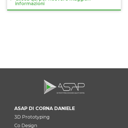
informazioni
ASAP DI CORNA DANIELE
3D Prototyping
Co Design