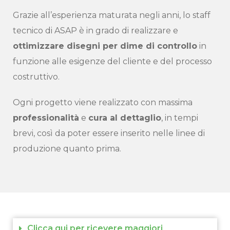
Grazie all’esperienza maturata negli anni, lo staff
tecnico di ASAP è in grado di realizzare e
ottimizzare disegni per dime di controllo
in
funzione alle esigenze del cliente e del processo
costruttivo.
Ogni progetto viene realizzato con massima
professionalità
e
cura al dettaglio
, in tempi
brevi, così da poter essere inserito nelle linee di
produzione quanto prima.
Clicca qui per ricevere maggiori