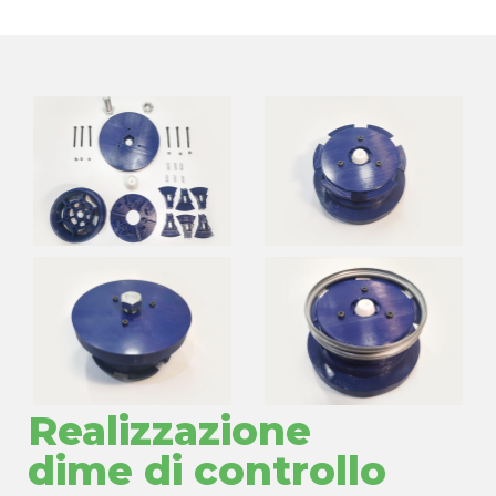
Realizzazione
dime di controllo