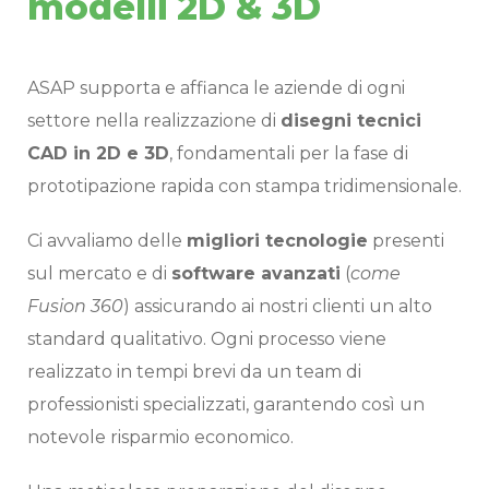
modelli 2D & 3D
ASAP supporta e affianca le aziende di ogni
settore nella realizzazione di
disegni tecnici
CAD in 2D e 3D
, fondamentali per la fase di
prototipazione rapida con stampa tridimensionale.
Ci avvaliamo delle
migliori tecnologie
presenti
sul mercato e di
software avanzati
(
come
Fusion 360
) assicurando ai nostri clienti un alto
standard qualitativo. Ogni processo viene
realizzato in tempi brevi da un team di
professionisti specializzati, garantendo così un
notevole risparmio economico.