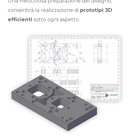
Una meticolosa preparazione del disegno,
consentirà la realizzazione di
prototipi 3D
efficienti
sotto ogni aspetto.