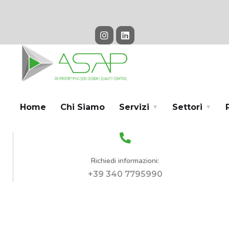
Home
Chi Siamo
Servizi
Settori
Richiedi informazioni:
+39 340 7795990